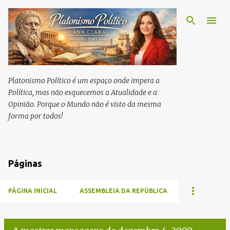
Avançar para o conteúdo principal
Platonismo Político é um espaço onde impera a
Política, mas não esquecemos a Atualidade e a
Opinião. Porque o Mundo não é visto da mesma
forma por todos!
Páginas
PÁGINA INICIAL
ASSEMBLEIA DA REPÚBLICA