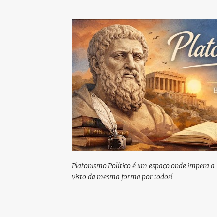
Platonismo Político é um espaço onde impera a 
visto da mesma forma por todos!