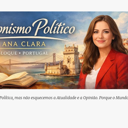
Avançar para o conteúdo principal
Política, mas não esquecemos a Atualidade e a Opinião. Porque o Mundo