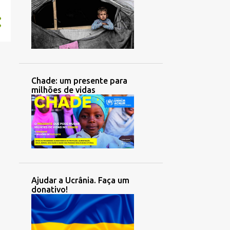
Chade: um presente para
milhões de vidas
Ajudar a Ucrânia. Faça um
donativo!