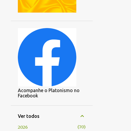
Acompanhe o Platonismo no
Facebook
Ver todos
70
2026